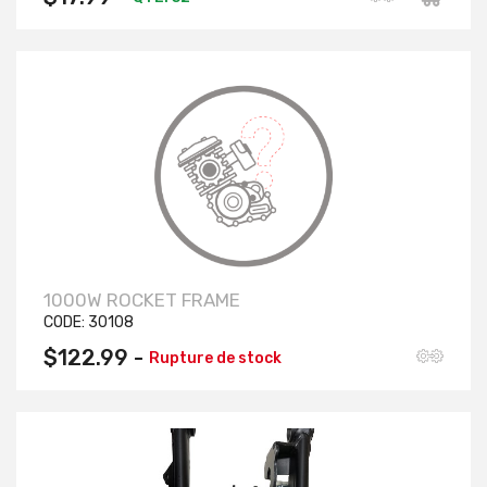
1000W ROCKET FRAME
CODE:
30108
$122.99 -
Rupture de stock