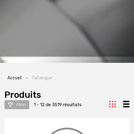
Accueil
-
Catalogue
Produits
1 - 12 de 3519 résultats
Filres