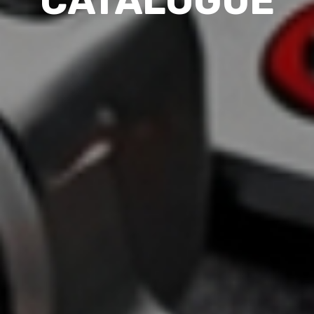
CATALOGUE