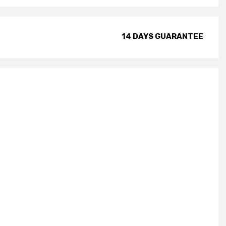
14 DAYS GUARANTEE