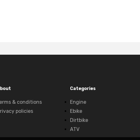
bout
Categories
erms & conditions
Engine
rivacy policies
Ebike
Dirtbike
ATV