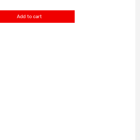
Add to cart