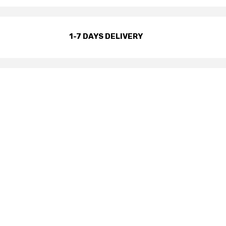
1-7 DAYS DELIVERY