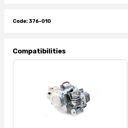
Code: 376-010
Compatibilities